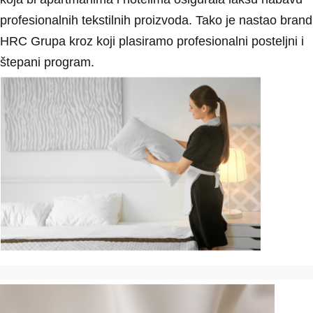
profesionalnih tekstilnih proizvoda. Tako je nastao brand
HRC Grupa kroz koji plasiramo profesionalni posteljni i
štepani program.