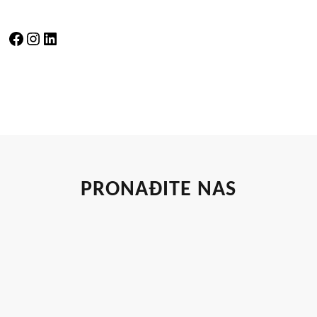
Facebook
Instagram
LinkedIn
PRONAĐITE NAS