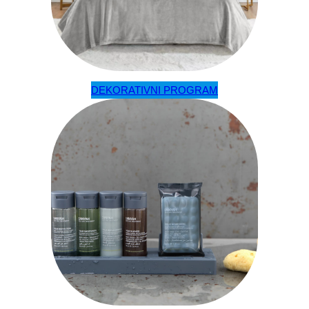
DEKORATIVNI PROGRAM