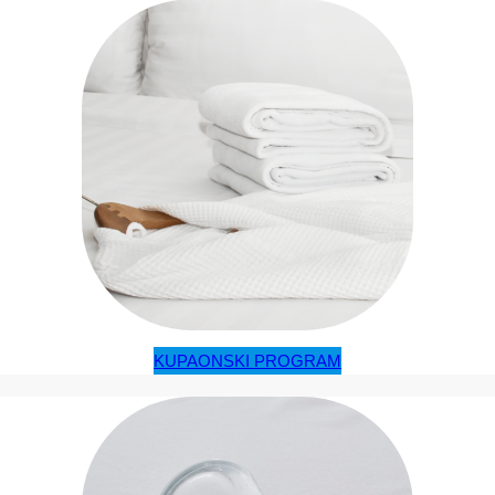
KUPAONSKI PROGRAM