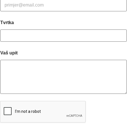
Tvrtka
Vaš upit